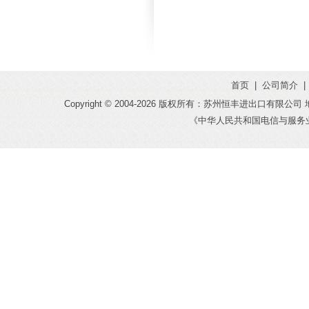
首页
|
公司简介
|
Copyright © 2004-
2026 版权所有：苏州恒丰进出口有限公司 地址：
《中华人民共和国电信与服务业务