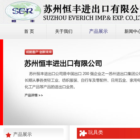
产品展示
首 页
关于我们
新闻中
玩具类
产品展示