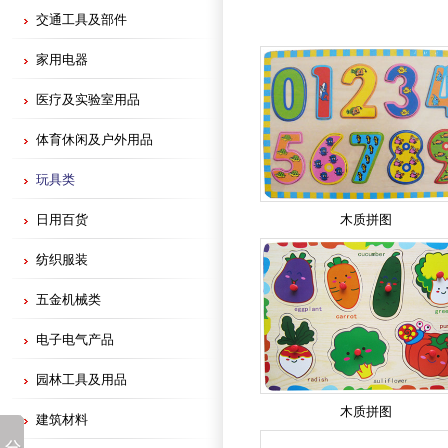
交通工具及部件
家用电器
医疗及实验室用品
体育休闲及户外用品
玩具类
日用百货
木质拼图
纺织服装
五金机械类
电子电气产品
园林工具及用品
木质拼图
建筑材料