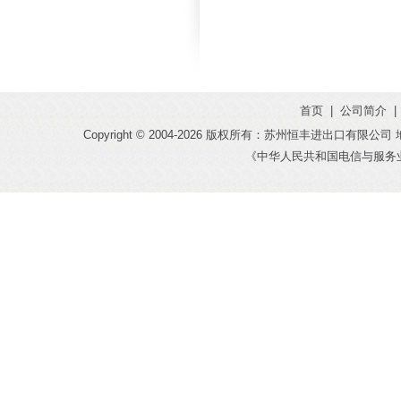
首页
|
公司简介
|
Copyright © 2004-
2026 版权所有：苏州恒丰进出口有限公司 地址：
《中华人民共和国电信与服务业务