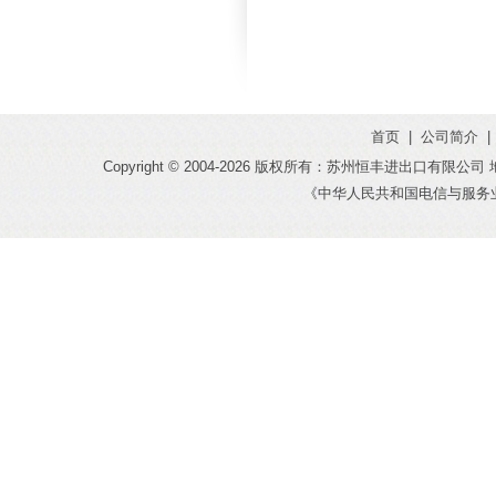
首页
|
公司简介
|
Copyright © 2004-
2026 版权所有：苏州恒丰进出口有限公司 地址：
《中华人民共和国电信与服务业务