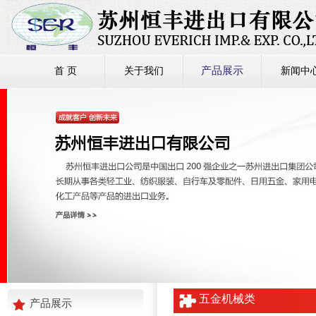
产品展示
首 页
关于我们
新闻中
五金机械类
产品展示