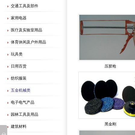
交通工具及部件
家用电器
医疗及实验室用品
体育休闲及户外用品
玩具类
日用百货
压胶枪
纺织服装
五金机械类
电子电气产品
园林工具及用品
黑金刚
建筑材料