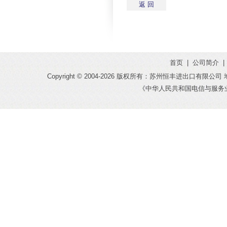
返 回
首页
|
公司简介
|
Copyright © 2004-
2026 版权所有：苏州恒丰进出口有限公司 地址：
《中华人民共和国电信与服务业务