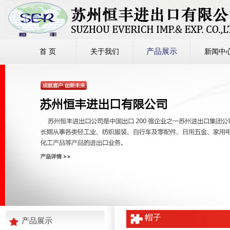
产品展示
首 页
关于我们
新闻中
帽子
产品展示