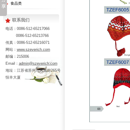
食品类
联系我们
电话：0086-512-65217066
0086-512-65213766
传真：0086-512-65216071
网站：
www.szeverich.com
邮编：215006
Email：
admin@szeverich.com
地址：江苏省苏州市凤凰街265号
恒丰大厦