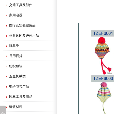
交通工具及部件
家用电器
医疗及实验室用品
体育休闲及户外用品
玩具类
日用百货
纺织服装
五金机械类
电子电气产品
园林工具及用品
建筑材料